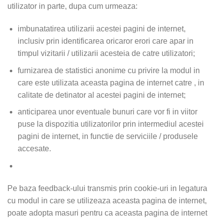
utilizator in parte, dupa cum urmeaza:
imbunatatirea utilizarii acestei pagini de internet,
inclusiv prin identificarea oricaror erori care apar in
timpul vizitarii / utilizarii acesteia de catre utilizatori;
furnizarea de statistici anonime cu privire la modul in
care este utilizata aceasta pagina de internet catre , in
calitate de detinator al acestei pagini de internet;
anticiparea unor eventuale bunuri care vor fi in viitor
puse la dispozitia utilizatorilor prin intermediul acestei
pagini de internet, in functie de serviciile / produsele
accesate.
Pe baza feedback-ului transmis prin cookie-uri in legatura
cu modul in care se utilizeaza aceasta pagina de internet,
poate adopta masuri pentru ca aceasta pagina de internet