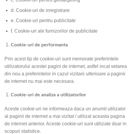
d. Cookie-uri de inregistrare
e. Cookie-uri pentru publicitate
f. Cookie-uri ale furnizorilor de publicitate
Cookie-uri de performanta
Prin acest tip de cookie-uri sunt memorate preferintele
utilizatorului acestei pagini de internet, astfel incat setarea
din nou a preferintelor in cazul vizitarii ulterioare a paginii
de internet nu mai este necesara.
Cookie-uri de analiza a utilizatorilor
Aceste cookie-uri ne informeaza daca un anumit utilizator
al paginii de internet a mai vizitat / utilizat aceasta pagina
de internet anterior. Aceste cookie-uri sunt utilizate doar in
scopuri statistice.