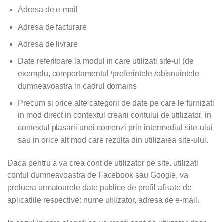
Adresa de e-mail
Adresa de facturare
Adresa de livrare
Date referitoare la modul in care utilizati site-ul (de
exemplu, comportamentul /preferintele /obisnuintele
dumneavoastra in cadrul domains
Precum si orice alte categorii de date pe care le furnizati
in mod direct in contextul crearii contului de utilizator, in
contextul plasarii unei comenzi prin intermediul site-ului
sau in orice alt mod care rezulta din utilizarea site-ului.
Daca pentru a va crea cont de utilizator pe site, utilizati
contul dumneavoastra de Facebook sau Google, va
prelucra urmatoarele date publice de profil afisate de
aplicatiile respective: nume utilizator, adresa de e-mail.