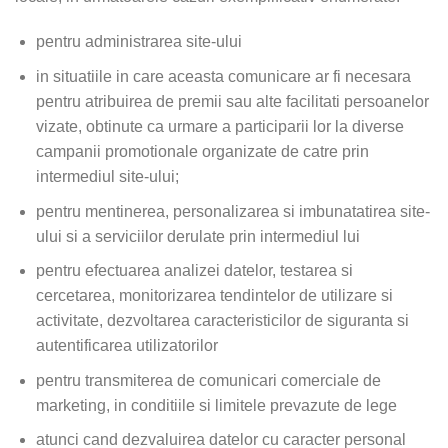
pentru administrarea site-ului
in situatiile in care aceasta comunicare ar fi necesara
pentru atribuirea de premii sau alte facilitati persoanelor
vizate, obtinute ca urmare a participarii lor la diverse
campanii promotionale organizate de catre prin
intermediul site-ului;
pentru mentinerea, personalizarea si imbunatatirea site-
ului si a serviciilor derulate prin intermediul lui
pentru efectuarea analizei datelor, testarea si
cercetarea, monitorizarea tendintelor de utilizare si
activitate, dezvoltarea caracteristicilor de siguranta si
autentificarea utilizatorilor
pentru transmiterea de comunicari comerciale de
marketing, in conditiile si limitele prevazute de lege
atunci cand dezvaluirea datelor cu caracter personal