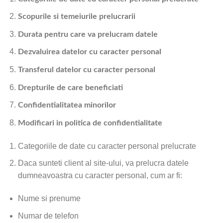
Scopurile si temeiurile prelucrarii
Durata pentru care va prelucram datele
Dezvaluirea datelor cu caracter personal
Transferul datelor cu caracter personal
Drepturile de care beneficiati
Confidentialitatea minorilor
Modificari in politica de confidentialitate
Categoriile de date cu caracter personal prelucrate
Daca sunteti client al site-ului, va prelucra datele
dumneavoastra cu caracter personal, cum ar fi:
Nume si prenume
Numar de telefon