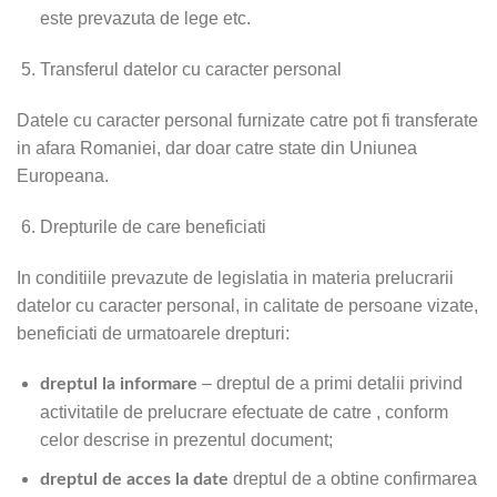
este prevazuta de lege etc.
Transferul datelor cu caracter personal
Datele cu caracter personal furnizate catre pot fi transferate
in afara Romaniei, dar doar catre state din Uniunea
Europeana.
Drepturile de care beneficiati
In conditiile prevazute de legislatia in materia prelucrarii
datelor cu caracter personal, in calitate de persoane vizate,
beneficiati de urmatoarele drepturi:
– dreptul de a primi detalii privind
dreptul la informare
activitatile de prelucrare efectuate de catre , conform
celor descrise in prezentul document;
dreptul de a obtine confirmarea
dreptul de acces la date