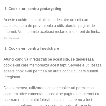
Cookie-uri pentru geotargeting
Aceste cookie-uri sunt utilizate de catre un soft care
stabileste tara de provenienta a utilizatorului paginii de
internet. Vor fi primite aceleasi reclame indiferent de limba
selectata.
Cookie-uri pentru inregistrare
Atunci cand va inregistrati pe acest site, se genereaza
cookie-uri care memoreaza acest fapt. Serverele utilizeaza
aceste cookie-uri pentru a ne arata contul cu care sunteti
inregistrat.
De asemenea, utilizarea acestor cookie-uri permite sa
asociem orice comentariu postat pe pagina de internet cu
username-ul contului folosit. In cazul in care nu a fost
selectata optiunea „pastreaza-ma inregistrat”, aceste