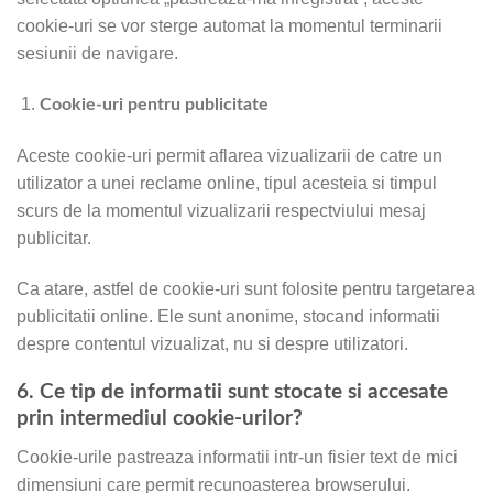
cookie-uri se vor sterge automat la momentul terminarii
sesiunii de navigare.
Cookie-uri pentru publicitate
Aceste cookie-uri permit aflarea vizualizarii de catre un
utilizator a unei reclame online, tipul acesteia si timpul
scurs de la momentul vizualizarii respectviului mesaj
publicitar.
Ca atare, astfel de cookie-uri sunt folosite pentru targetarea
publicitatii online. Ele sunt anonime, stocand informatii
despre contentul vizualizat, nu si despre utilizatori.
6. Ce tip de informatii sunt stocate si accesate
prin intermediul cookie-urilor?
Cookie-urile pastreaza informatii intr-un fisier text de mici
dimensiuni care permit recunoasterea browserului.