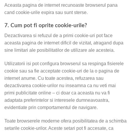
Aceasta pagina de internet recunoaste browserul pana
cand cookie-urile expira sau sunt sterse.
7. Cum pot fi oprite cookie-urile?
Dezactivarea si refuzul de a primi cookie-uri pot face
aceasta pagina de internet dificil de vizitat, atragand dupa
sine limitari ale posibilitatilor de utilizare ale acesteia.
Utilizatorii isi pot configura browserul sa respinga fisierele
cookie sau sa fie acceptate cookie-uri de la o pagina de
internet anume. Cu toate acestea, refuzarea sau
dezactivarea cookie-urilor nu inseamna ca nu veti mai
primi publicitate online – ci doar ca aceasta nu va fi
adaptata preferintelor si interesele dumneavoastra,
evidentiate prin comportamentul de navigare.
Toate browserele moderne ofera posibilitatea de a schimba
setarile cookie-urilor. Aceste setari pot fi accesate, ca