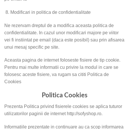
Modificari in politica de confidentialitate
Ne rezervam dreptul de a modifica aceasta politica de
confidentialitate. In cazul unor modificari majore pe viitor
vei fi instiintat pe email (daca este posibil) sau prin afisarea
unui mesaj specific pe site.
Aceasta pagina de internet foloseste fisiere de tip cookie.
Pentru mai multe informatii cu privire la modul in care se
folosesc aceste fisiere, va rugam sa cititi Politica de
Cookies
Politica Cookies
Prezenta Politica privind fisierele cookies se aplica tuturor
utilizatorilor paginii de internet http://sofyshop.ro.
Informatiile prezentate in continuare au ca scop informarea