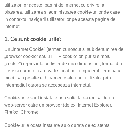
utilizatorilor acestei pagini de internet cu privire la
plasarea, utilizarea si administrarea cookie-urilor de catre
in contextul navigarii utilizatorilor pe aceasta pagina de
internet.
1. Ce sunt cookie-urile?
Un „internet Cookie” (termen cunoscut si sub denumirea de
„browser cookie” sau „HTTP cookie” ori pur si simplu
„cookie”) reprezinta un fisier de mici dimensiuni, format din
litere si numere, care va fi stocat pe computerul, terminalul
mobil sau pe alte echipamente ale unui utilizator prin
intermediul carora se acceseaza internetul.
Cookie-urile sunt instalate prin solicitarea emisa de un
web-server catre un browser (de ex. Internet Explorer,
Firefox, Chrome).
Cookie-urile odata instalate au o durata de existenta