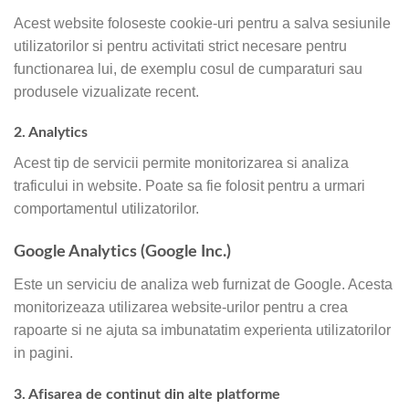
Acest website foloseste cookie-uri pentru a salva sesiunile
utilizatorilor si pentru activitati strict necesare pentru
functionarea lui, de exemplu cosul de cumparaturi sau
produsele vizualizate recent.
2. Analytics
Acest tip de servicii permite monitorizarea si analiza
traficului in website. Poate sa fie folosit pentru a urmari
comportamentul utilizatorilor.
Google Analytics (Google Inc.)
Este un serviciu de analiza web furnizat de Google. Acesta
monitorizeaza utilizarea website-urilor pentru a crea
rapoarte si ne ajuta sa imbunatatim experienta utilizatorilor
in pagini.
3. Afisarea de continut din alte platforme