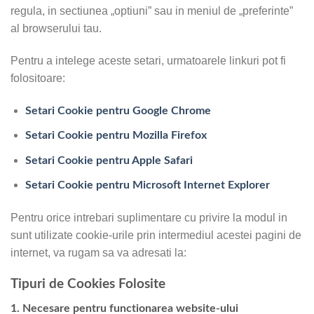
regula, in sectiunea „optiuni” sau in meniul de „preferinte”
al browserului tau.
Pentru a intelege aceste setari, urmatoarele linkuri pot fi
folositoare:
Setari Cookie pentru Google Chrome
Setari Cookie pentru Mozilla Firefox
Setari Cookie pentru Apple Safari
Setari Cookie pentru Microsoft Internet Explorer
Pentru orice intrebari suplimentare cu privire la modul in
sunt utilizate cookie-urile prin intermediul acestei pagini de
internet, va rugam sa va adresati la:
Tipuri de Cookies Folosite
1. Necesare pentru functionarea website-ului