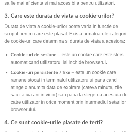
sa fie mai eficienta si mai accesibila pentru utilizatori.
3. Care este durata de viata a cookie-urilor?
Durata de viata a cookie-urilor poate varia in functie de
scopul pentru care este plasat. Exista urmatoarele categorii
de cookie-uri care determina si durata de viata a acestora:
– este un cookie care este sters
Cookie-uri de sesiune
automat cand utilizatorul isi inchide browserul.
– este un cookie care
Cookie-uri persistente / fixe
ramane stocat in terminalul utilizatorului pana cand
atinge o anumita data de expirare (cateva minute, zile
sau cativa ani in viitor) sau pana la stegerea acestuia de
catre utilizator in orice moment prin intermediul setarilor
browserului.
4. Ce sunt cookie-urile plasate de terti?