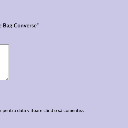
ne Bag Converse”
or pentru data viitoare când o să comentez.