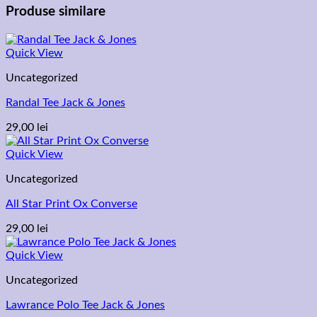
Produse similare
Quick View
Uncategorized
Randal Tee Jack & Jones
29,00
lei
Quick View
Uncategorized
All Star Print Ox Converse
29,00
lei
Quick View
Uncategorized
Lawrance Polo Tee Jack & Jones