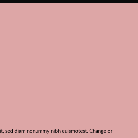
elit, sed diam nonummy nibh euismotest. Change or