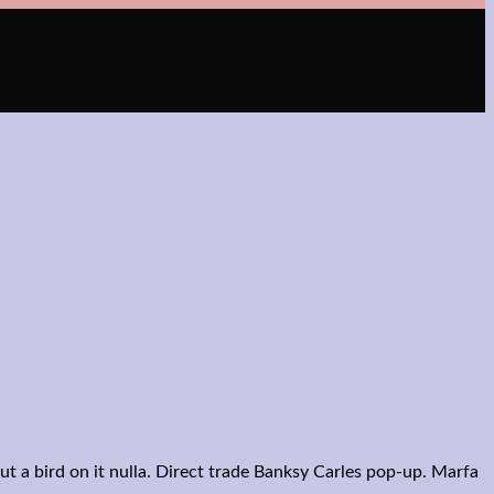
put a bird on it nulla. Direct trade Banksy Carles pop-up. Marfa