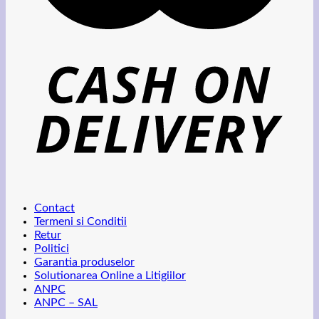
Contact
Termeni si Conditii
Retur
Politici
Garantia produselor
Solutionarea Online a Litigiilor
ANPC
ANPC – SAL