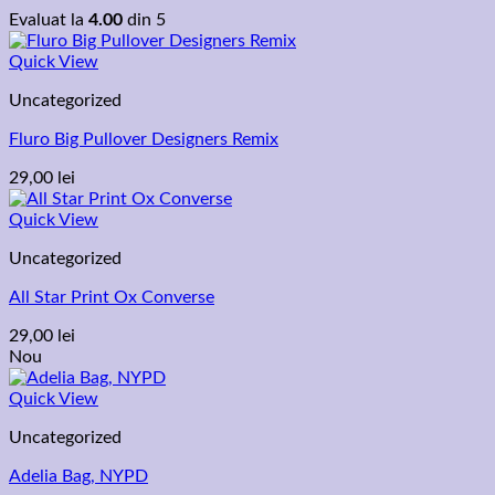
Evaluat la
4.00
din 5
Quick View
Uncategorized
Fluro Big Pullover Designers Remix
29,00
lei
Quick View
Uncategorized
All Star Print Ox Converse
29,00
lei
Nou
Quick View
Uncategorized
Adelia Bag, NYPD