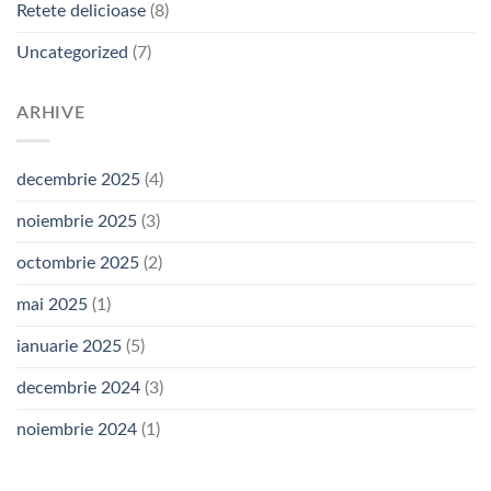
Retete delicioase
(8)
Uncategorized
(7)
ARHIVE
decembrie 2025
(4)
noiembrie 2025
(3)
octombrie 2025
(2)
mai 2025
(1)
ianuarie 2025
(5)
decembrie 2024
(3)
noiembrie 2024
(1)