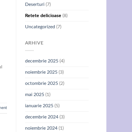
Deserturi
(7)
Retete delicioase
(8)
Uncategorized
(7)
ARHIVE
decembrie 2025
(4)
ul
noiembrie 2025
(3)
octombrie 2025
(2)
mai 2025
(1)
ianuarie 2025
(5)
ment
decembrie 2024
(3)
noiembrie 2024
(1)