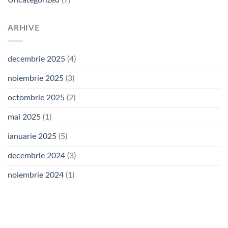
Uncategorized
(7)
ARHIVE
decembrie 2025
(4)
noiembrie 2025
(3)
octombrie 2025
(2)
mai 2025
(1)
ianuarie 2025
(5)
decembrie 2024
(3)
noiembrie 2024
(1)